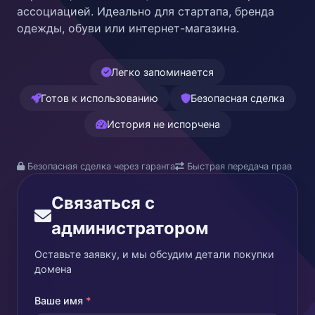
ассоциацией. Идеально для стартапа, бренда
одежды, обуви или интернет-магазина.
Легко запоминается
Готов к использованию
Безопасная сделка
История не испорчена
Безопасная сделка через гаранта
Быстрая передача прав
Связаться с
администратором
Оставьте заявку, и мы обсудим детали покупки
домена
Ваше имя
*