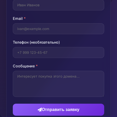
Email
*
Телефон (необязательно)
Сообщение
*
Отправить заявку