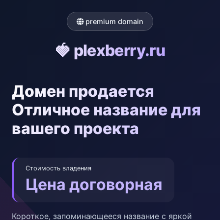
premium domain
🍓 plexberry.ru
Домен продается
Отличное название для
вашего проекта
Стоимость владения
Цена договорная
Короткое, запоминающееся название с яркой